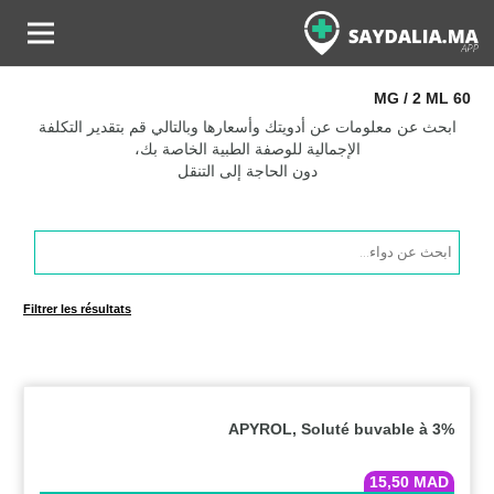
60 MG / 2 ML
ابحث عن معلومات عن أدويتك وأسعارها وبالتالي قم بتقدير التكلفة
الإجمالية للوصفة الطبية الخاصة بك،
دون الحاجة إلى التنقل
Products
search
Filtrer les résultats
APYROL, Soluté buvable à 3%
15,50
MAD