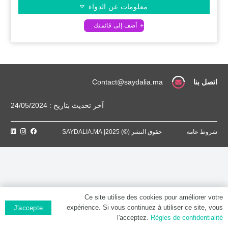
معلومات عن الدواء
اتصل بنا
Contact@saydalia.ma
آخر تحديث بتاريخ : 24/05/2024
شروط عامة
حقوق النشر (©) 2025| SAYDALIA.MA
Ce site utilise des cookies pour améliorer votre
expérience. Si vous continuez à utiliser ce site, vous
J'accepte
l'acceptez.
Règles de confidentialité