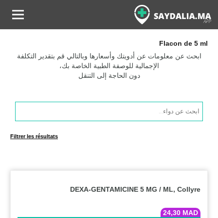
Flacon de 5 ml
ابحث عن معلومات عن أدويتك وأسعارها وبالتالي قم بتقدير التكلفة
الإجمالية للوصفة الطبية الخاصة بك،
دون الحاجة إلى التنقل
Products
search
Filtrer les résultats
DEXA-GENTAMICINE 5 MG / ML, Collyre
24,30
MAD