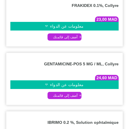
FRAKIDEX 0.1%, Collyre
23,00
MAD
معلومات عن الدواء
GENTAMICINE-POS 5 MG / ML, Collyre
24,60
MAD
معلومات عن الدواء
IBRIMO 0.2 %, Solution ophtalmique