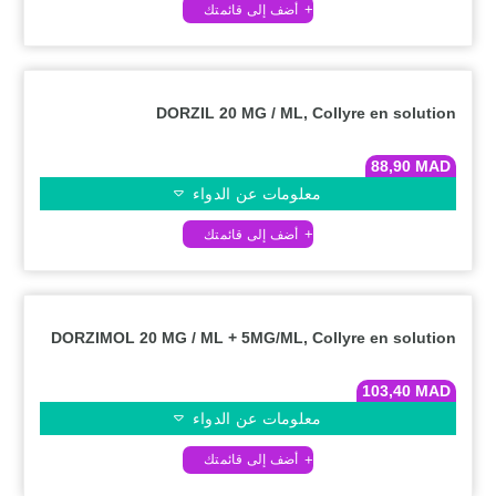
DORZIL 20 MG / ML, Collyre en solution
88,90
MAD
معلومات عن الدواء
DORZIMOL 20 MG / ML + 5MG/ML, Collyre en solution
103,40
MAD
معلومات عن الدواء