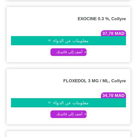
EXOCINE 0.3 %, Collyre
37,70
MAD
معلومات عن الدواء
FLOXEDOL 3 MG / ML, Collyre
34,70
MAD
معلومات عن الدواء