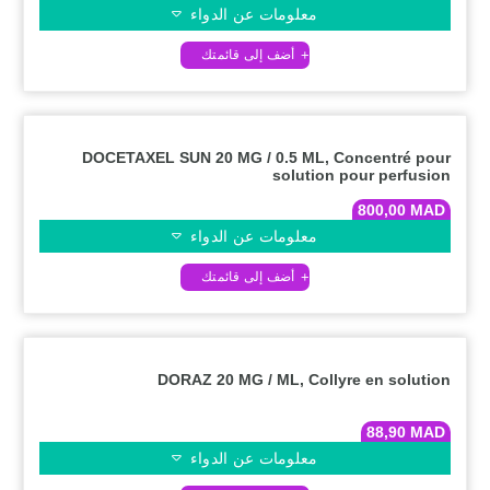
معلومات عن الدواء
DOCETAXEL SUN 20 MG / 0.5 ML, Concentré pour
solution pour perfusion
800,00
MAD
معلومات عن الدواء
DORAZ 20 MG / ML, Collyre en solution
88,90
MAD
معلومات عن الدواء