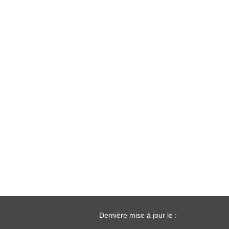
Dernière mise à jour le :