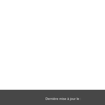
Dernière mise à jour le :