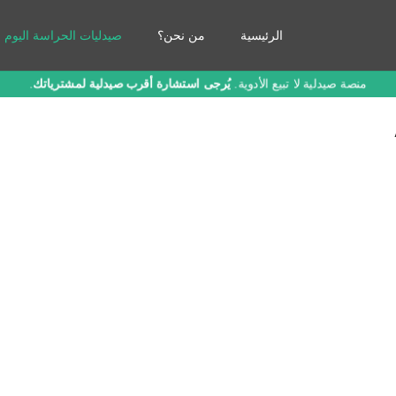
الرئيسية
من نحن؟
صيدليات الحراسة اليوم
منصة صيدلية لا تبيع الأدوية.
يُرجى استشارة أقرب صيدلية لمشترياتك
.