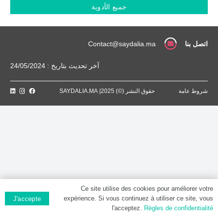
MG,
جميع الأدوية
Comprimé
pelliculé
اتصل بنا
Contact@saydalia.ma
آخر تحديث بتاريخ : 24/05/2024
شروط عامة
حقوق النشر (©) 2025| SAYDALIA.MA
Ce site utilise des cookies pour améliorer votre
expérience. Si vous continuez à utiliser ce site, vous
J'accepte
l'acceptez.
Règles de confidentialité