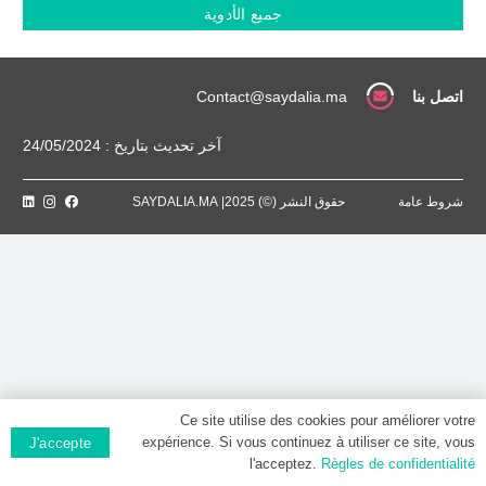
90
جميع الأدوية
MG,
Comprimé
enrobé
à
اتصل بنا
Contact@saydalia.ma
libération
prolongée
آخر تحديث بتاريخ : 24/05/2024
شروط عامة
حقوق النشر (©) 2025| SAYDALIA.MA
Ce site utilise des cookies pour améliorer votre
expérience. Si vous continuez à utiliser ce site, vous
J'accepte
l'acceptez.
Règles de confidentialité