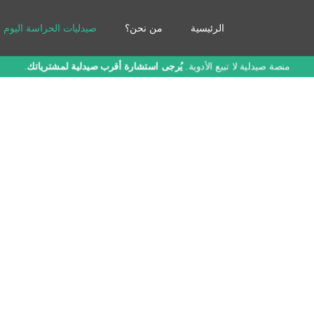
الرئيسية
من نحن؟
صيدليات الحراسة اليوم
منصة صيدلية لا تبيع الأدوية.
يُرجى استشارة أقرب صيدلية لمشترياتك
.