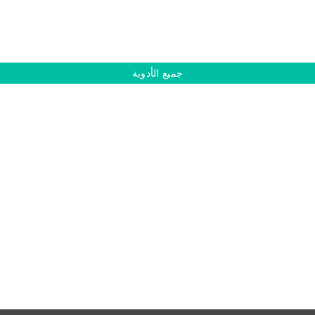
جميع الأدوية