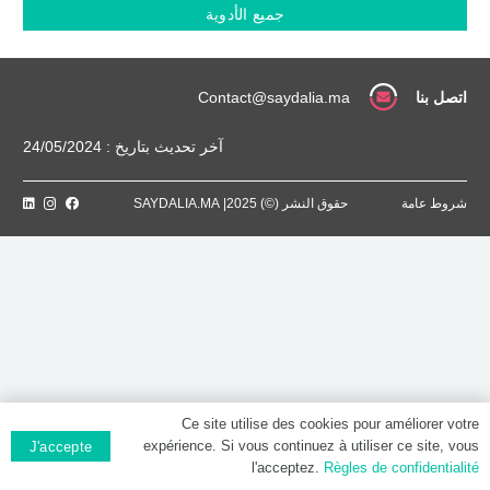
0.4
جميع الأدوية
MG,
Gélule
à
libération
اتصل بنا
Contact@saydalia.ma
prolongée
آخر تحديث بتاريخ : 24/05/2024
شروط عامة
حقوق النشر (©) 2025| SAYDALIA.MA
Ce site utilise des cookies pour améliorer votre
expérience. Si vous continuez à utiliser ce site, vous
J'accepte
l'acceptez.
Règles de confidentialité