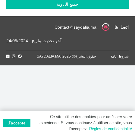
MG,
جميع الأدوية
Comprimé
pelliculé
اتصل بنا
Contact@saydalia.ma
آخر تحديث بتاريخ : 24/05/2024
شروط عامة
حقوق النشر (©) 2025| SAYDALIA.MA
Ce site utilise des cookies pour améliorer votre
expérience. Si vous continuez à utiliser ce site, vous
J'accepte
l'acceptez.
Règles de confidentialité