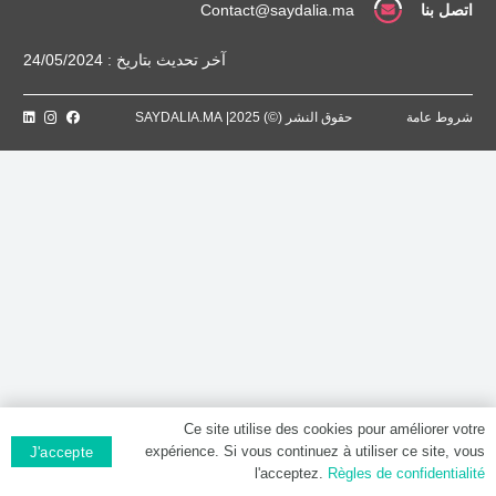
اتصل بنا
Contact@saydalia.ma
آخر تحديث بتاريخ : 24/05/2024
شروط عامة
حقوق النشر (©) 2025| SAYDALIA.MA
Ce site utilise des cookies pour améliorer votre
expérience. Si vous continuez à utiliser ce site, vous
J'accepte
l'acceptez.
Règles de confidentialité