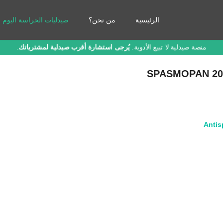
الرئيسية
من نحن؟
صيدليات الحراسة اليوم
منصة صيدلية لا تبيع الأدوية.
يُرجى استشارة أقرب صيدلية لمشترياتك
.
SPASMOPAN 20 
Antis