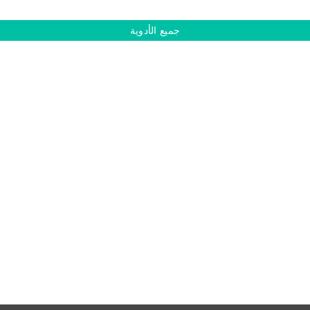
جميع الأدوية