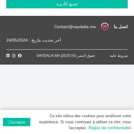
MG
جميع الأدوية
/
ML,
Poudre
pour
اتصل بنا
Contact@saydalia.ma
suspension
injectable
آخر تحديث بتاريخ : 24/05/2024
شروط عامة
حقوق النشر (©) 2025| SAYDALIA.MA
Ce site utilise des cookies pour améliorer votre
expérience. Si vous continuez à utiliser ce site, vous
J'accepte
l'acceptez.
Règles de confidentialité