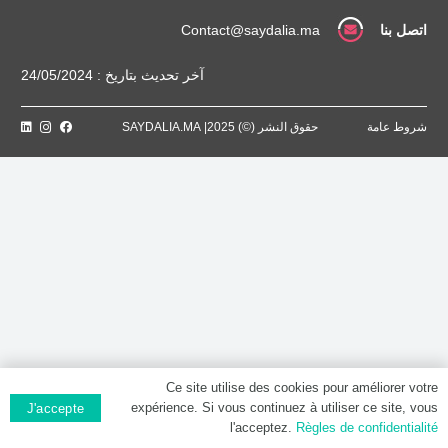
اتصل بنا
Contact@saydalia.ma
آخر تحديث بتاريخ : 24/05/2024
شروط عامة
حقوق النشر (©) 2025| SAYDALIA.MA
Ce site utilise des cookies pour améliorer votre
expérience. Si vous continuez à utiliser ce site, vous
J'accepte
l'acceptez.
Règles de confidentialité