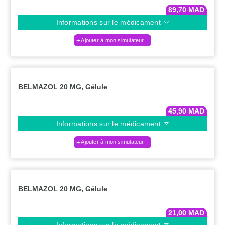
89,70
MAD
Informations sur le médicament
Ajouter à mon simulateur
BELMAZOL 20 MG, Gélule
45,90
MAD
Informations sur le médicament
Ajouter à mon simulateur
BELMAZOL 20 MG, Gélule
21,00
MAD
Informations sur le médicament