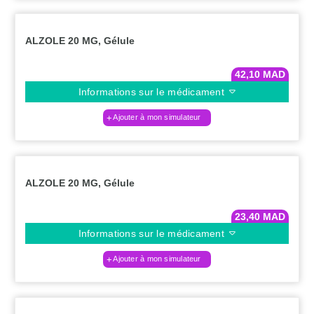
ALZOLE 20 MG, Gélule
42,10
MAD
Informations sur le médicament
Ajouter à mon simulateur
ALZOLE 20 MG, Gélule
23,40
MAD
Informations sur le médicament
Ajouter à mon simulateur