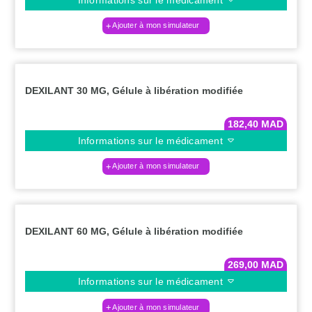
Ajouter à mon simulateur
DEXILANT 30 MG, Gélule à libération modifiée
182,40
MAD
Informations sur le médicament
Ajouter à mon simulateur
DEXILANT 60 MG, Gélule à libération modifiée
269,00
MAD
Informations sur le médicament
Ajouter à mon simulateur