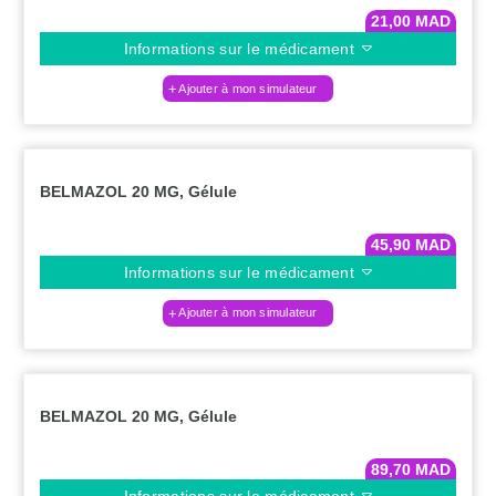
21,00
MAD
Informations sur le médicament
Ajouter à mon simulateur
BELMAZOL 20 MG, Gélule
45,90
MAD
Informations sur le médicament
Ajouter à mon simulateur
BELMAZOL 20 MG, Gélule
89,70
MAD
Informations sur le médicament