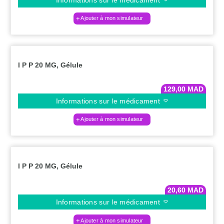
Ajouter à mon simulateur
I P P 20 MG, Gélule
129,00
MAD
Informations sur le médicament
Ajouter à mon simulateur
I P P 20 MG, Gélule
20,60
MAD
Informations sur le médicament
Ajouter à mon simulateur