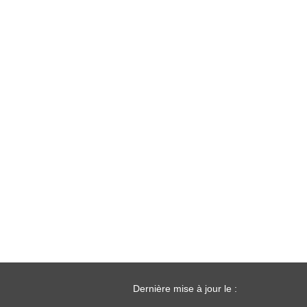
Dernière mise à jour le :