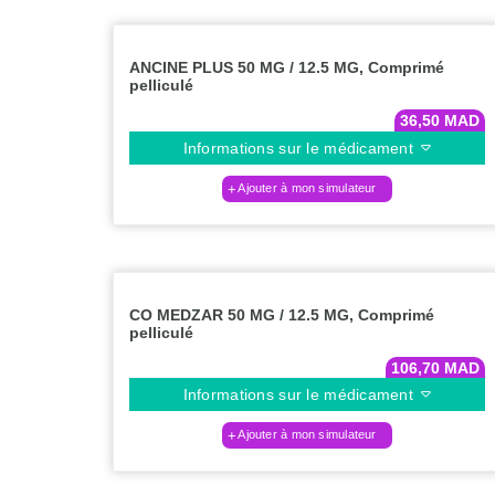
ANCINE PLUS 50 MG / 12.5 MG, Comprimé
pelliculé
36,50
MAD
Informations sur le médicament
Ajouter à mon simulateur
CO MEDZAR 50 MG / 12.5 MG, Comprimé
pelliculé
106,70
MAD
Informations sur le médicament
Ajouter à mon simulateur