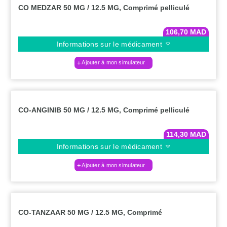
CO MEDZAR 50 MG / 12.5 MG, Comprimé pelliculé
106,70
MAD
Informations sur le médicament
Ajouter à mon simulateur
CO-ANGINIB 50 MG / 12.5 MG, Comprimé pelliculé
114,30
MAD
Informations sur le médicament
Ajouter à mon simulateur
CO-TANZAAR 50 MG / 12.5 MG, Comprimé