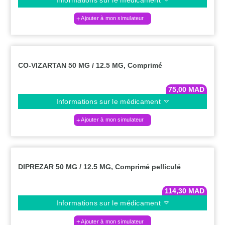
Ajouter à mon simulateur
CO-VIZARTAN 50 MG / 12.5 MG, Comprimé
75,00
MAD
Informations sur le médicament
Ajouter à mon simulateur
DIPREZAR 50 MG / 12.5 MG, Comprimé pelliculé
114,30
MAD
Informations sur le médicament
Ajouter à mon simulateur