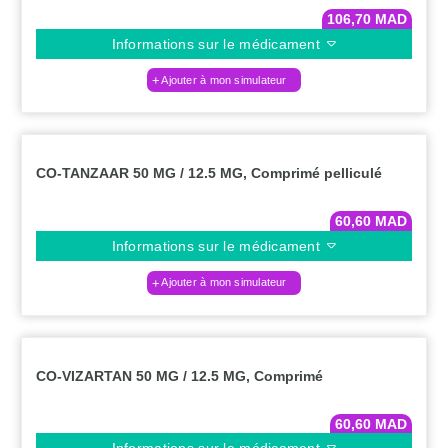
106,70
MAD
Informations sur le médicament
Ajouter à mon simulateur
CO-TANZAAR 50 MG / 12.5 MG, Comprimé pelliculé
60,60
MAD
Informations sur le médicament
Ajouter à mon simulateur
CO-VIZARTAN 50 MG / 12.5 MG, Comprimé
60,60
MAD
Informations sur le médicament