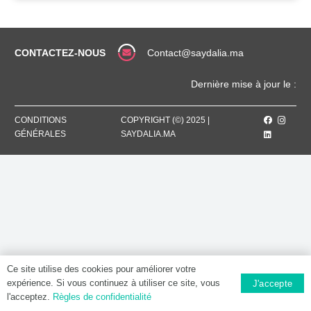
CONTACTEZ-NOUS
Contact@saydalia.ma
Dernière mise à jour le :
CONDITIONS
COPYRIGHT (©) 2025 |
GÉNÉRALES
SAYDALIA.MA
Ce site utilise des cookies pour améliorer votre
expérience. Si vous continuez à utiliser ce site, vous
J'accepte
l'acceptez.
Règles de confidentialité