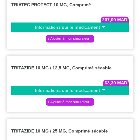
TRIATEC PROTECT 10 MG, Comprimé
207,00
MAD
Informations sur le médicament
Ajouter à mon simulateur
TRITAZIDE 10 MG / 12,5 MG, Comprimé sécable
63,30
MAD
Informations sur le médicament
Ajouter à mon simulateur
TRITAZIDE 10 MG / 25 MG, Comprimé sécable