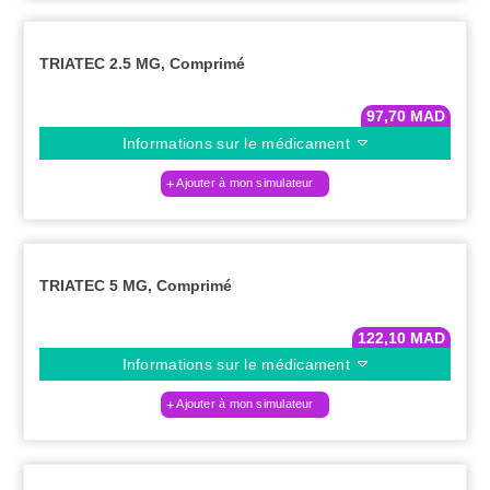
TRIATEC 2.5 MG, Comprimé
97,70
MAD
Informations sur le médicament
Ajouter à mon simulateur
TRIATEC 5 MG, Comprimé
122,10
MAD
Informations sur le médicament
Ajouter à mon simulateur