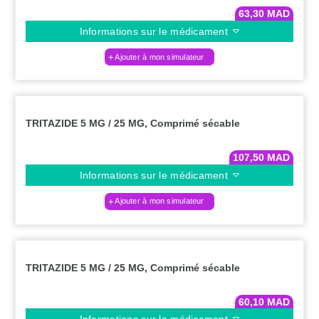
63,30
MAD
Informations sur le médicament
Ajouter à mon simulateur
TRITAZIDE 5 MG / 25 MG, Comprimé sécable
107,50
MAD
Informations sur le médicament
Ajouter à mon simulateur
TRITAZIDE 5 MG / 25 MG, Comprimé sécable
60,10
MAD
Informations sur le médicament