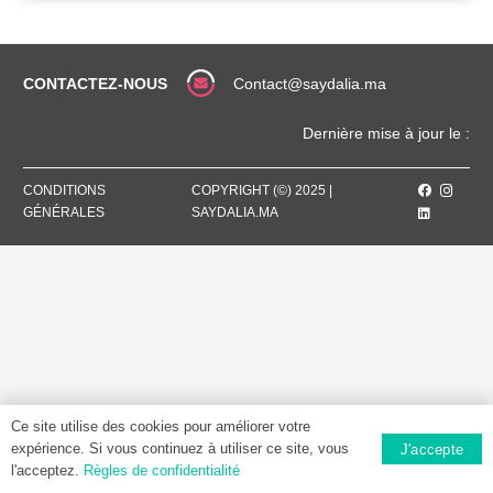
CONTACTEZ-NOUS
Contact@saydalia.ma
Dernière mise à jour le :
CONDITIONS
COPYRIGHT (©) 2025 |
GÉNÉRALES
SAYDALIA.MA
Ce site utilise des cookies pour améliorer votre
expérience. Si vous continuez à utiliser ce site, vous
J'accepte
l'acceptez.
Règles de confidentialité