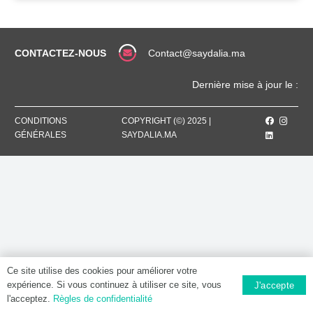
CONTACTEZ-NOUS
Contact@saydalia.ma
Dernière mise à jour le :
CONDITIONS
COPYRIGHT (©) 2025 |
GÉNÉRALES
SAYDALIA.MA
Ce site utilise des cookies pour améliorer votre
expérience. Si vous continuez à utiliser ce site, vous
J'accepte
l'acceptez.
Règles de confidentialité