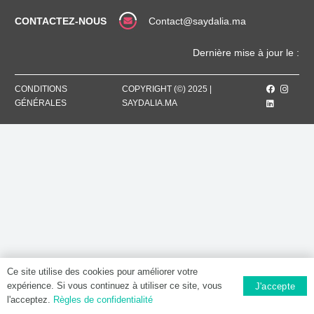
CONTACTEZ-NOUS
Contact@saydalia.ma
Dernière mise à jour le :
CONDITIONS
COPYRIGHT (©) 2025 |
GÉNÉRALES
SAYDALIA.MA
Ce site utilise des cookies pour améliorer votre
expérience. Si vous continuez à utiliser ce site, vous
J'accepte
l'acceptez.
Règles de confidentialité