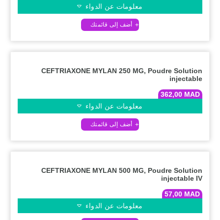
معلومات عن الدواء
CEFTRIAXONE MYLAN 250 MG, Poudre Solution
injectable
362,00
MAD
معلومات عن الدواء
CEFTRIAXONE MYLAN 500 MG, Poudre Solution
injectable IV
57,00
MAD
معلومات عن الدواء