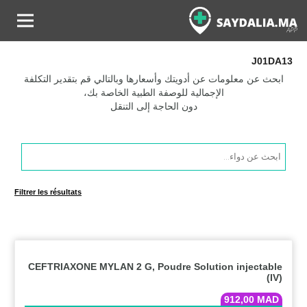
J01DA13
ابحث عن معلومات عن أدويتك وأسعارها وبالتالي قم بتقدير التكلفة
الإجمالية للوصفة الطبية الخاصة بك،
دون الحاجة إلى التنقل
Products
search
Filtrer les résultats
CEFTRIAXONE MYLAN 2 G, Poudre Solution injectable
(IV)
912,00
MAD