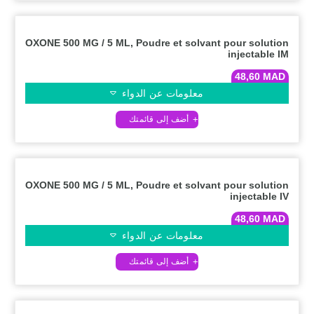
OXONE 500 MG / 5 ML, Poudre et solvant pour solution
injectable IM
48,60
MAD
معلومات عن الدواء
OXONE 500 MG / 5 ML, Poudre et solvant pour solution
injectable IV
48,60
MAD
معلومات عن الدواء