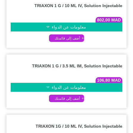
TRIAXON 1 G / 10 ML IV, Solution Injectable
802,00
MAD
معلومات عن الدواء
TRIAXON 1 G / 3.5 ML IM, Solution Injectable
106,80
MAD
معلومات عن الدواء
TRIAXON 1G / 10 ML IV, Solution Injectable