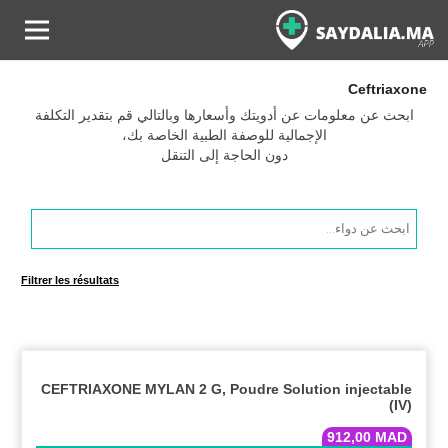
Ceftriaxone
ابحث عن معلومات عن أدويتك وأسعارها وبالتالي قم بتقدير التكلفة
الإجمالية للوصفة الطبية الخاصة بك،
دون الحاجة إلى التنقل
Products
search
Filtrer les résultats
CEFTRIAXONE MYLAN 2 G, Poudre Solution injectable
(IV)
912,00
MAD