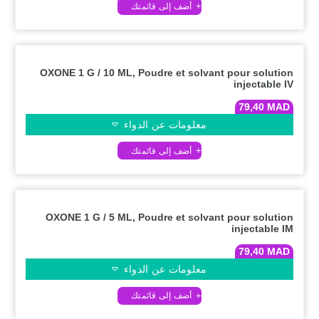
OXONE 1 G / 10 ML, Poudre et solvant pour solution
injectable IV
79,40
MAD
معلومات عن الدواء
OXONE 1 G / 5 ML, Poudre et solvant pour solution
injectable IM
79,40
MAD
معلومات عن الدواء