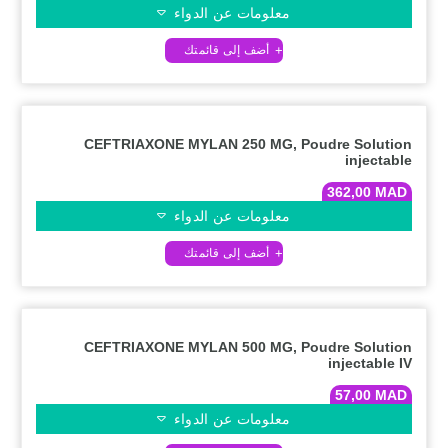
معلومات عن الدواء
CEFTRIAXONE MYLAN 250 MG, Poudre Solution
injectable
362,00
MAD
معلومات عن الدواء
CEFTRIAXONE MYLAN 500 MG, Poudre Solution
injectable IV
57,00
MAD
معلومات عن الدواء