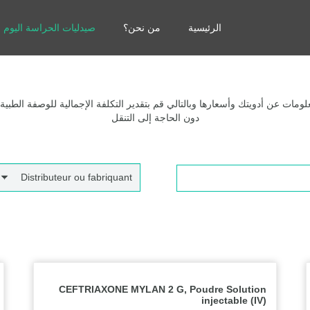
الرئيسية
من نحن؟
صيدليات الحراسة اليوم
مات عن أدويتك وأسعارها وبالتالي قم بتقدير التكلفة الإجمالية للوصفة الطبية
دون الحاجة إلى التنقل
Distributeur ou fabriquant
CEFTRIAXONE MYLAN 2 G, Poudre Solution
injectable (IV)