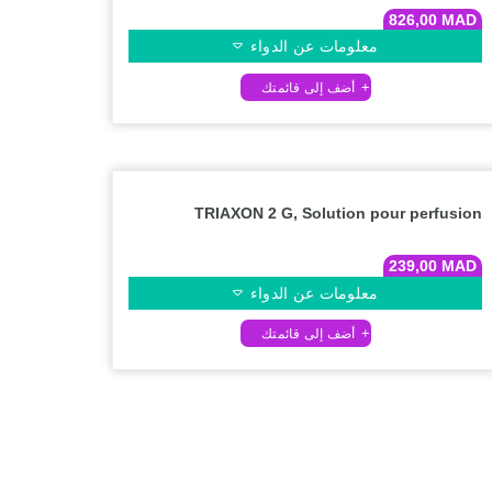
826,00
MAD
معلومات عن الدواء
TRIAXON 2 G, Solution pour perfusion
239,00
MAD
معلومات عن الدواء