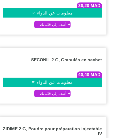
36,20
MAD
معلومات عن الدواء
SECONIL 2 G, Granulés en sachet
40,40
MAD
معلومات عن الدواء
ZIDIME 2 G, Poudre pour préparation injectable
IV