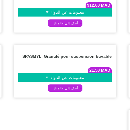
912,00
MAD
معلومات عن الدواء
SPASMYL, Granulé pour suspension buvable
21,50
MAD
معلومات عن الدواء