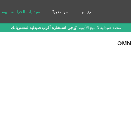
الرئيسية
من نحن؟
صيدليات الحراسة اليوم
منصة صيدلية لا تبيع الأدوية.
يُرجى استشارة أقرب صيدلية لمشترياتك
.
OMNI