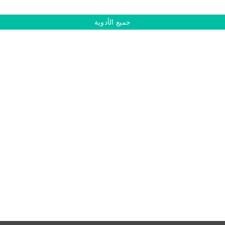
جميع الأدوية