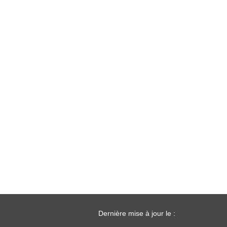
Dernière mise à jour le :